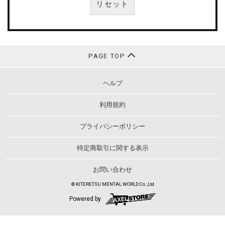
リセット
PAGE TOP
ヘルプ
利用規約
プライバシーポリシー
特定商取引に関する表示
お問い合わせ
© KITERETSU MENTAL WORLD Co.,Ltd
Powered by