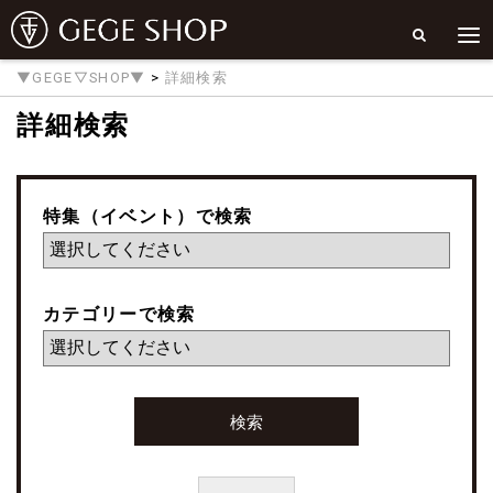
▼GEGE▽SHOP▼
>
詳細検索
詳細検索
特集（イベント）で検索
カテゴリーで検索