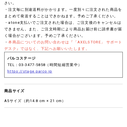
さい。
・注文毎に別途送料がかかります。一度別々に注文された商品を
まとめて発送することはできかねます。予めご了承ください。
・atone支払いでご注文された場合は、ご注文後のキャンセルは
できません。また、ご注文時期により商品お届け前に請求書が届
く場合がございます。予めご了承ください。
・
本商品についてのお問い合わせは『「AXELSTORE」 サポート
デスク』ではなく、下記へお願いいたします。
パルコステージ
TEL：03-3477-5858（時間短縮営業中）
https://stage.parco.jp
商品サイズ
A5サイズ（約14.8 cm × 21 cm）