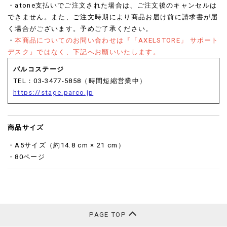
・atone支払いでご注文された場合は、ご注文後のキャンセルは
できません。また、ご注文時期により商品お届け前に請求書が届
く場合がございます。予めご了承ください。
・
本商品についてのお問い合わせは『「AXELSTORE」 サポート
デスク』ではなく、下記へお願いいたします。
パルコステージ
TEL：03-3477-5858（時間短縮営業中）
https://stage.parco.jp
商品サイズ
・A5サイズ（約14.8 cm × 21 cm）
・80ページ
PAGE TOP