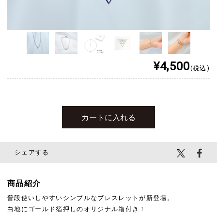
¥4,500
(税込)
シェアする
商品紹介
普段使いしやすいシンプルなブレスレットが新登場。
白地にゴールド箔押しのオリジナル箱付き！