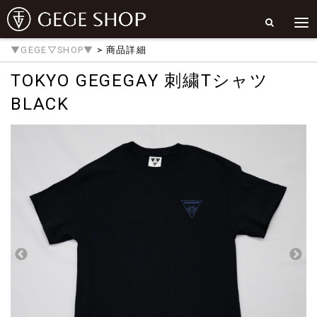
▼GEGE▽SHOP▼
> 商品詳細
TOKYO GEGEGAY 刺繍Tシャツ
BLACK