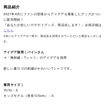
商品紹介
2021年4月にファンの皆様からアイデアを募集したグッズがつい
に販売開始！
『あなたが欲しいゲゲゲイグッズ、商品化します！』企画詳細は
こちら
※頂いたアイデアの一部や、商品名を採用させていただいた商品もございま
す。
アイデア採用｜パインさん
→「胸刺繍・Tシャツ」のアイデアを採用
新しい夏ロゴの刺繍がかわいいTシャツです。
着用サイズ｜
YUYU：S
キッズモデル（身長125cm）：S