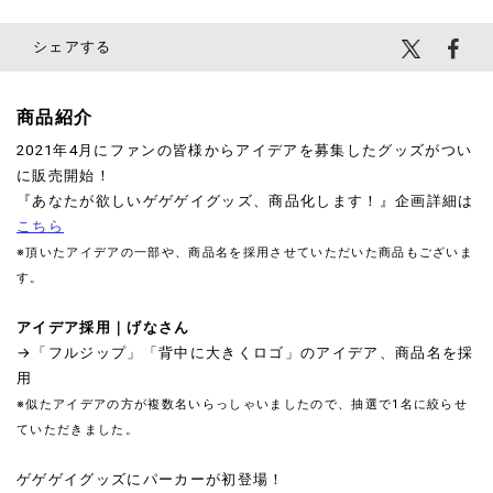
シェアする
商品紹介
2021年4月にファンの皆様からアイデアを募集したグッズがつい
に販売開始！
『あなたが欲しいゲゲゲイグッズ、商品化します！』企画詳細は
こちら
※頂いたアイデアの一部や、商品名を採用させていただいた商品もございま
す。
アイデア採用｜げなさん
→「フルジップ」「背中に大きくロゴ」のアイデア、商品名を採
用
※似たアイデアの方が複数名いらっしゃいましたので、抽選で1名に絞らせ
ていただきました。
ゲゲゲイグッズにパーカーが初登場！