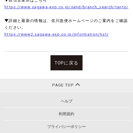
▼担当営業所はこちら
https://www.sagawa-exp.co.jp/send/branch_search/tanto/
▼詳細と最新の情報は、佐川急便ホームページのご案内をご確認
ください。
https://www2.sagawa-exp.co.jp/information/list/
TOPに戻る
PAGE TOP
ヘルプ
利用規約
プライバシーポリシー