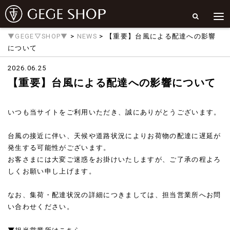
▼GEGE▽SHOP▼
>
NEWS
> 【重要】台風による配達への影響
について
2026.06.25
【重要】台風による配達への影響について
いつも当サイトをご利用いただき、誠にありがとうございます。
台風の接近に伴い、天候や道路状況によりお荷物の配達に遅延が
発生する可能性がございます。
お客さまには大変ご迷惑をお掛けいたしますが、ご了承の程よろ
しくお願い申し上げます。
なお、集荷・配達状況の詳細につきましては、担当営業所へお問
い合わせください。