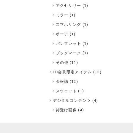
アクセサリー (1)
ミラー (1)
スマホリング (1)
ポーチ (1)
パンフレット (1)
ブックマーク (1)
その他 (11)
FC会員限定アイテム (
13
)
会報誌 (12)
スウェット (1)
デジタルコンテンツ (
4
)
待受け画像 (4)