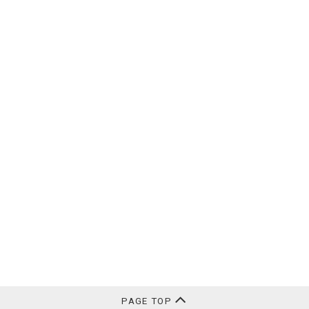
PAGE TOP