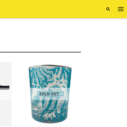
SOLD OUT