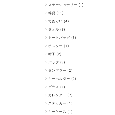
ステーショナリー (1)
雑貨 (11)
てぬぐい (4)
タオル (8)
トートバッグ (3)
ポスター (1)
帽子 (2)
バッグ (3)
タンブラー (2)
キーホルダー (2)
グラス (1)
カレンダー (7)
ステッカー (1)
キーケース (1)