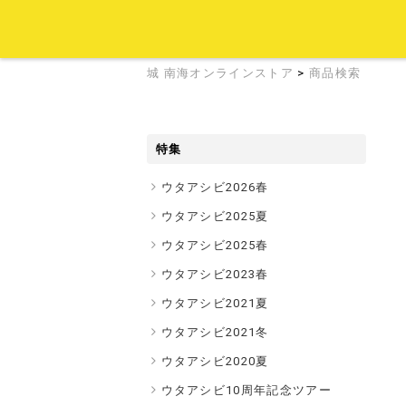
城 南海オンラインストア
>
商品検索
特集
ウタアシビ2026春
ウタアシビ2025夏
ウタアシビ2025春
ウタアシビ2023春
ウタアシビ2021夏
ウタアシビ2021冬
ウタアシビ2020夏
ウタアシビ10周年記念ツアー