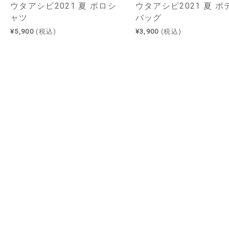
ウタアシビ2021 夏 ポロシ
ウタアシビ2021 夏 ボ
ャツ
バッグ
¥5,900
(税込)
¥3,900
(税込)