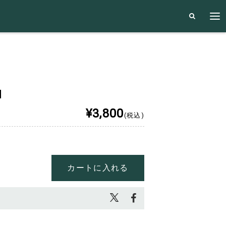
M
¥3,800
(税込)
カートに入れる