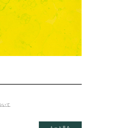
ついて
もっと見る