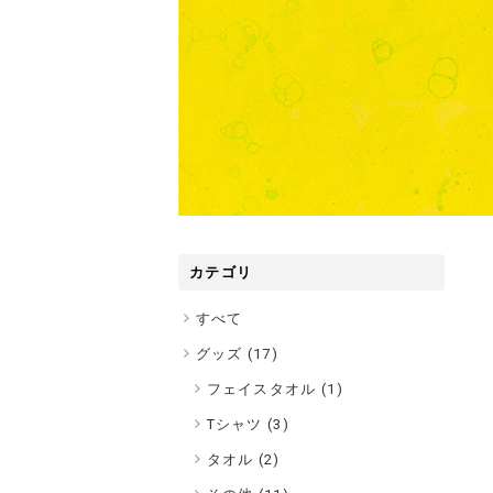
カテゴリ
すべて
グッズ (
17
)
フェイスタオル (1)
Tシャツ (3)
タオル (2)