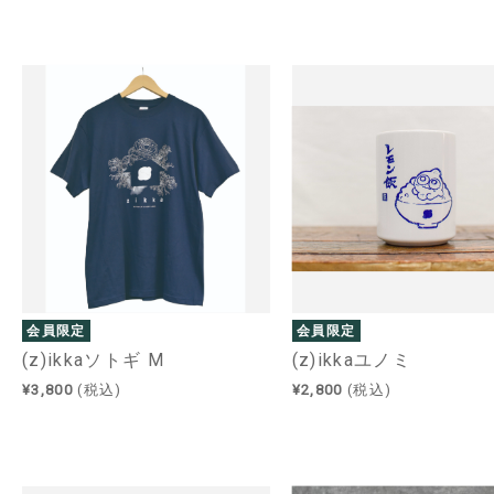
会員限定
会員限定
(z)ikkaソトギ M
(z)ikkaユノミ
¥3,800
(税込)
¥2,800
(税込)