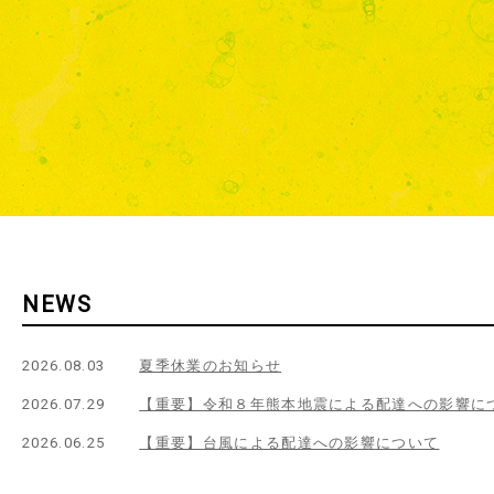
NEWS
2026.08.03
夏季休業のお知らせ
2026.07.29
【重要】令和８年熊本地震による配達への影響に
2026.06.25
【重要】台風による配達への影響について