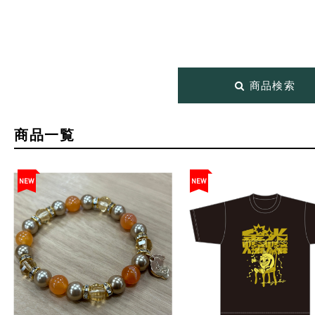
商品検索
商品一覧
NEW
NEW