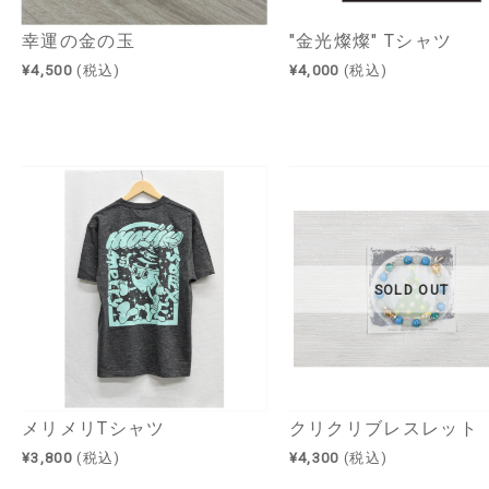
幸運の金の玉
"金光燦燦" Tシャツ
¥4,500
(税込)
¥4,000
(税込)
SOLD OUT
メリメリTシャツ
クリクリブレスレット
¥3,800
(税込)
¥4,300
(税込)