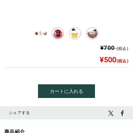
¥700
(税込)
¥500
(税込)
シェアする
商品紹介