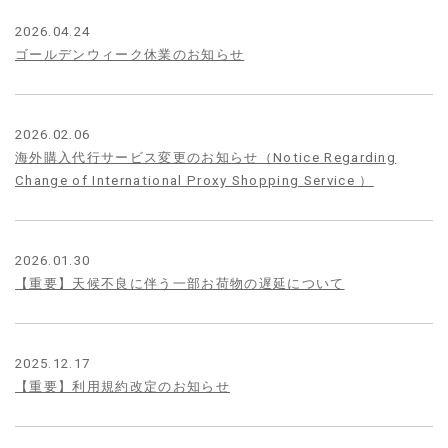
2026.04.24
ゴールデンウィーク休業のお知らせ
2026.02.06
海外購入代行サービス変更のお知らせ（Notice Regarding
Change of International Proxy Shopping Service ）
2026.01.30
【重要】天候不良に伴う一部お荷物の遅延について
2025.12.17
【重要】利用規約改定のお知らせ