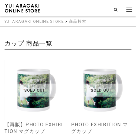
YUI ARAGAKI ONLINE STORE
>
商品検索
カップ 商品一覧
SOLD OUT
SOLD OUT
【再販】PHOTO EXHIBI
PHOTO EXHIBITION マ
TION マグカップ
グカップ