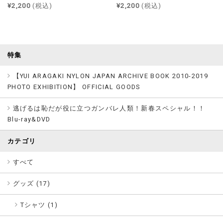
¥2,200
(税込)
¥2,200
(税込)
特集
【YUI ARAGAKI NYLON JAPAN ARCHIVE BOOK 2010-2019
PHOTO EXHIBITION】 OFFICIAL GOODS
逃げるは恥だが役に立つガンバレ人類！新春スペシャル！！
Blu-ray&DVD
カテゴリ
すべて
グッズ (
17
)
Tシャツ (1)