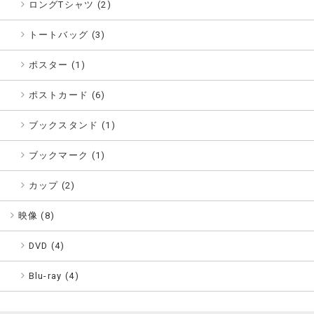
ロングTシャツ (2)
トートバッグ (3)
ポスター (1)
ポストカード (6)
ブックスタンド (1)
ブックマーク (1)
カップ (2)
映像 (
8
)
DVD (4)
Blu-ray (4)