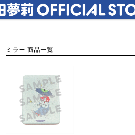
ミラー 商品一覧