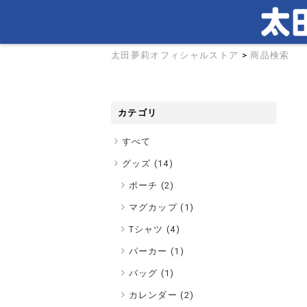
太田夢莉オフィシャルストア
>
商品検索
カテゴリ
すべて
グッズ (
14
)
ポーチ (2)
マグカップ (1)
Tシャツ (4)
パーカー (1)
バッグ (1)
カレンダー (2)