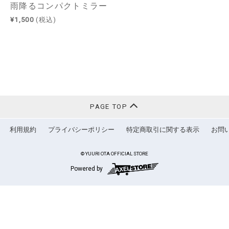
雨降るコンパクトミラー
¥1,500
(税込)
PAGE TOP
利用規約
プライバシーポリシー
特定商取引に関する表示
お問
© YUURI OTA OFFICIAL STORE
Powered by