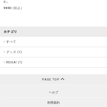
e』
¥880
(税込)
カテゴリ
すべて
グッズ (
1
)
REISAI (
1
)
PAGE TOP
ヘルプ
利用規約