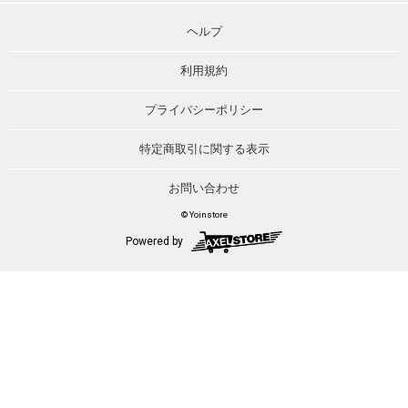
ヘルプ
利用規約
プライバシーポリシー
特定商取引に関する表示
お問い合わせ
© Yoinstore
Powered by