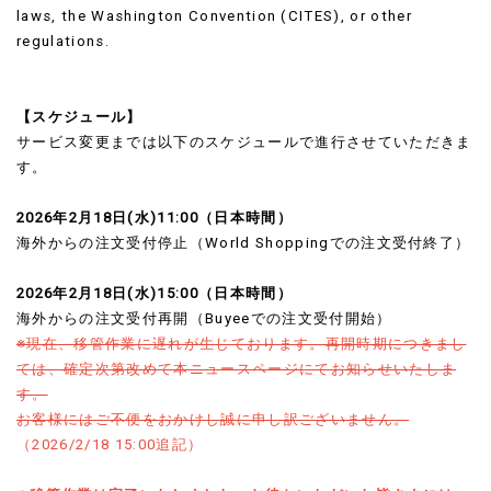
laws, the Washington Convention (CITES), or other
regulations.
【スケジュール】
サービス変更までは以下のスケジュールで進行させていただきま
す。
2026年2月18日(水)11:00（日本時間）
海外からの注文受付停止（World Shoppingでの注文受付終了）
2026年2月18日(水)15:00（日本時間）
海外からの注文受付再開（Buyeeでの注文受付開始）
※現在、移管作業に遅れが生じております。再開時期につきまし
ては、確定次第改めて本ニュースページにてお知らせいたしま
す。
お客様にはご不便をおかけし誠に申し訳ございません。
（2026/2/18 15:00追記）