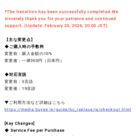
*
The transition has been successfully completed.We
sincerely thank you for your patience and continued
support. (Update: February 20, 2026, 20:00 JST)
【主な変更点】
◆ご購入時の手数料
変更前：購入金額の10%
変更後：一律300円（日本円）
◆対応言語
変更前：5言語
変更後：19言語
▼ご利用方法など詳細はこちら
https://media.buyee.jp/guide/bc_replace/ja/checkout.html
[Key Changes]
◆ Service Fee per Purchase