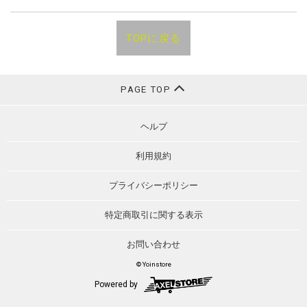
TOPに戻る
PAGE TOP
ヘルプ
利用規約
プライバシーポリシー
特定商取引に関する表示
お問い合わせ
© Yoinstore
Powered by