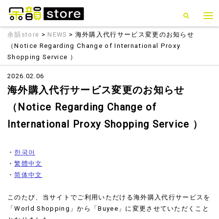
余韻store
>
NEWS
> 海外購入代行サービス変更のお知らせ
（Notice Regarding Change of International Proxy
Shopping Service ）
2026.02.06
海外購入代行サービス変更のお知らせ
（Notice Regarding Change of
International Proxy Shopping Service ）
・
한국어
・
繁體中文
・
简体中文
このたび、当サイトでご利用いただける海外購入代行サービスを
「World Shopping」から「Buyee」に変更させていただくこと