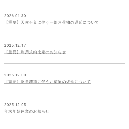
2026.01.30
【重要】天候不良に伴う一部お荷物の遅延について
2025.12.17
【重要】利用規約改定のお知らせ
2025.12.08
【重要】物量増加に伴うお荷物の遅延について
2025.12.05
年末年始休業のお知らせ