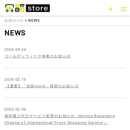
余韻store
> NEWS
NEWS
2026.04.24
ゴールデンウィーク休業のお知らせ
2026.02.13
【重要】「余韻store」移管のお知らせ
2026.02.06
海外購入代行サービス変更のお知らせ（Notice Regarding
Change of International Proxy Shopping Service ）