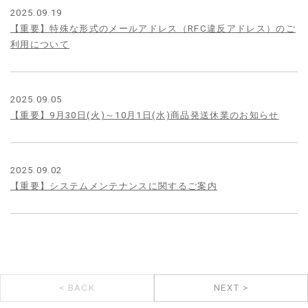
2025.09.19
【重要】特殊な形式のメールアドレス（RFC違反アドレス）のご
利用について
2025.09.05
【重要】9月30日(火)～10月1日(水)商品発送休業のお知らせ
2025.09.02
【重要】システムメンテナンスに関するご案内
< BACK
NEXT >