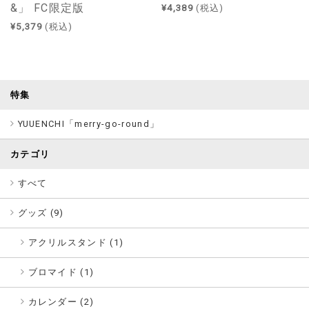
&」 FC限定版
¥4,389
(税込)
¥5,379
(税込)
特集
YUUENCHI「merry-go-round」
カテゴリ
すべて
グッズ (
9
)
アクリルスタンド (1)
ブロマイド (1)
カレンダー (2)