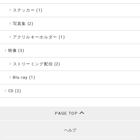
ステッカー (1)
写真集 (2)
アクリルキーホルダー (1)
映像 (
3
)
ストリーミング配信 (2)
Blu-ray (1)
CD (
2
)
PAGE TOP
ヘルプ