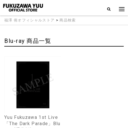
福澤 侑オフィシャルストア
>
商品検索
Blu-ray 商品一覧
Yuu Fukuzawa 1st Live
「The Dark Parade」Blu