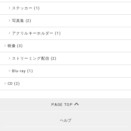
ステッカー (1)
写真集 (2)
アクリルキーホルダー (1)
映像 (
3
)
ストリーミング配信 (2)
Blu-ray (1)
CD (
2
)
PAGE TOP
ヘルプ