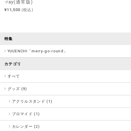
-ray(通常版)
¥11,500
(税込)
特集
YUUENCHI「merry-go-round」
カテゴリ
すべて
グッズ (
9
)
アクリルスタンド (1)
ブロマイド (1)
カレンダー (2)