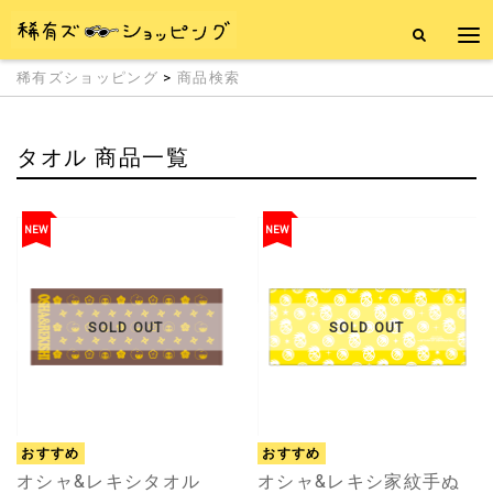
稀有ズショッピング
>
商品検索
タオル 商品一覧
NEW
NEW
SOLD OUT
SOLD OUT
おすすめ
おすすめ
オシャ&レキシタオル
オシャ&レキシ家紋手ぬ