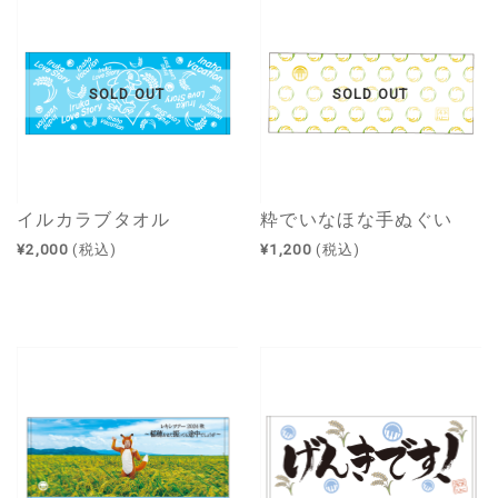
SOLD OUT
SOLD OUT
イルカラブタオル
粋でいなほな手ぬぐい
¥2,000
(税込)
¥1,200
(税込)