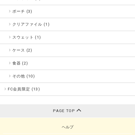
ポーチ (3)
クリアファイル (1)
スウェット (1)
ケース (2)
食器 (2)
その他 (10)
FC会員限定 (
13
)
PAGE TOP
ヘルプ