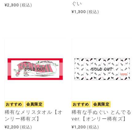
ぐい
¥2,300
(税込)
¥1,300
(税込)
SOLD OUT
SOLD OUT
おすすめ
会員限定
おすすめ
会員限定
稀有なメリスタオル【オ
稀有な手ぬぐい とんでる
ンリー稀有ズ】
ver.【オンリー稀有ズ】
¥2,200
(税込)
¥1,200
(税込)