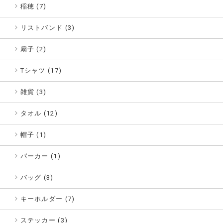
稲穂 (7)
リストバンド (3)
扇子 (2)
Tシャツ (17)
雑貨 (3)
タオル (12)
帽子 (1)
パーカー (1)
バッグ (3)
キーホルダー (7)
ステッカー (3)