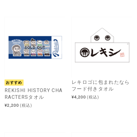
SOLD OUT
レキロゴに包まれたなら
おすすめ
フード付きタオル
REKISHI HISTORY CHA
RACTERSタオル
¥4,200
(税込)
¥2,200
(税込)