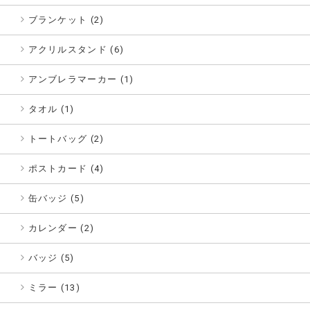
ブランケット (2)
アクリルスタンド (6)
アンブレラマーカー (1)
タオル (1)
トートバッグ (2)
ポストカード (4)
缶バッジ (5)
カレンダー (2)
バッジ (5)
ミラー (13)