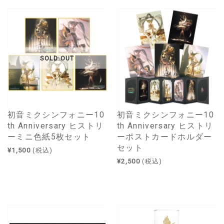
SOLD OUT
初音ミクシンフォニー10
初音ミクシンフォニー10
th Anniversary ヒストリ
th Anniversary ヒストリ
ーミニ色紙5枚セット
ーポストカードホルダー
セット
¥1,500
(税込)
¥2,500
(税込)