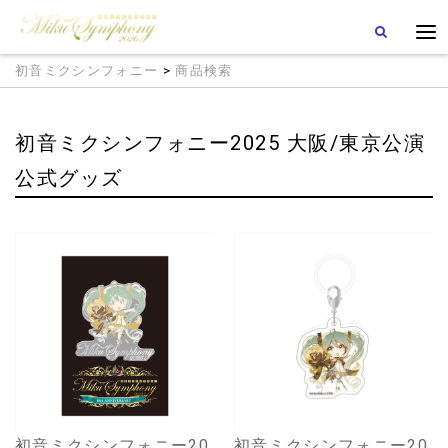
初音ミクシンフォニー
>
商品検索
初音ミクシンフォニー2025 大阪/東京公演
公式グッズ
初音ミクシンフォニー20
初音ミクシンフォニー20