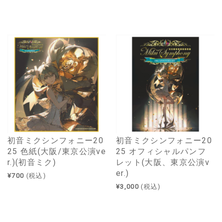
初音ミクシンフォニー20
初音ミクシンフォニー20
25 色紙(大阪/東京公演ve
25 オフィシャルパンフ
r.)(初音ミク)
レット(大阪、東京公演v
er.)
¥700
(税込)
¥3,000
(税込)