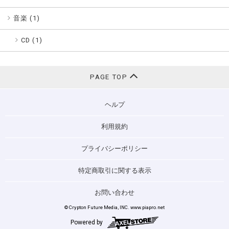
音楽 (
1
)
CD (1)
PAGE TOP
ヘルプ
利用規約
プライバシーポリシー
特定商取引に関する表示
お問い合わせ
© Crypton Future Media, INC. www.piapro.net
Powered by