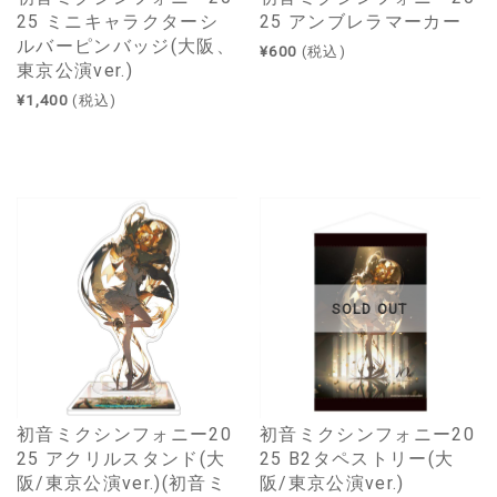
25 ミニキャラクターシ
25 アンブレラマーカー
ルバーピンバッジ(大阪、
¥600
(税込)
東京公演ver.)
¥1,400
(税込)
SOLD OUT
初音ミクシンフォニー20
初音ミクシンフォニー20
25 アクリルスタンド(大
25 B2タペストリー(大
阪/東京公演ver.)(初音ミ
阪/東京公演ver.)