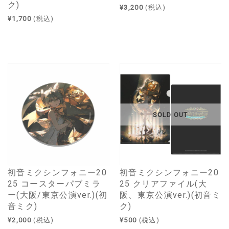
ク)
¥3,200
(税込)
¥1,700
(税込)
SOLD OUT
初音ミクシンフォニー20
初音ミクシンフォニー20
25 コースターパブミラ
25 クリアファイル(大
ー(大阪/東京公演ver.)(初
阪、東京公演ver.)(初音ミ
音ミク)
ク)
¥2,000
(税込)
¥500
(税込)