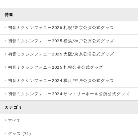
特集
初音ミクシンフォニー2026 札幌/東京公演公式グッズ
初音ミクシンフォニー2025 横浜/神戸公演公式グッズ
初音ミクシンフォニー2025 大阪/東京公演公式グッズ
初音ミクシンフォニー2025 札幌公演公式グッズ
初音ミクシンフォニー2024 横浜/神戸公演公式グッズ
初音ミクシンフォニー2024 サントリーホール公演公式グッズ
カテゴリ
すべて
グッズ (
72
)