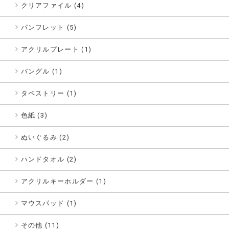
クリアファイル (4)
パンフレット (5)
アクリルプレート (1)
バングル (1)
タペストリー (1)
色紙 (3)
ぬいぐるみ (2)
ハンドタオル (2)
アクリルキーホルダー (1)
マウスパッド (1)
その他 (11)