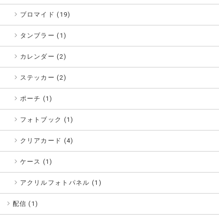
ブロマイド (19)
タンブラー (1)
カレンダー (2)
ステッカー (2)
ポーチ (1)
フォトブック (1)
クリアカード (4)
ケース (1)
アクリルフォトパネル (1)
配信 (
1
)