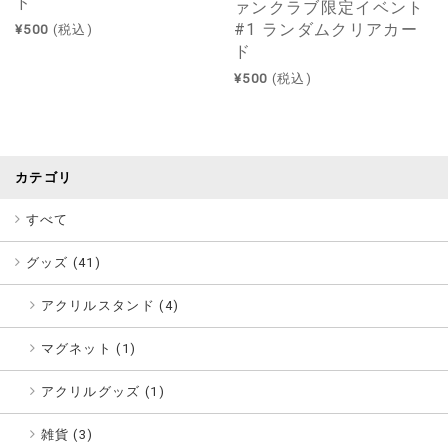
ド
ァンクラブ限定イベント
#1 ランダムクリアカー
¥500
(税込)
ド
¥500
(税込)
カテゴリ
すべて
グッズ (
41
)
アクリルスタンド (4)
マグネット (1)
アクリルグッズ (1)
雑貨 (3)