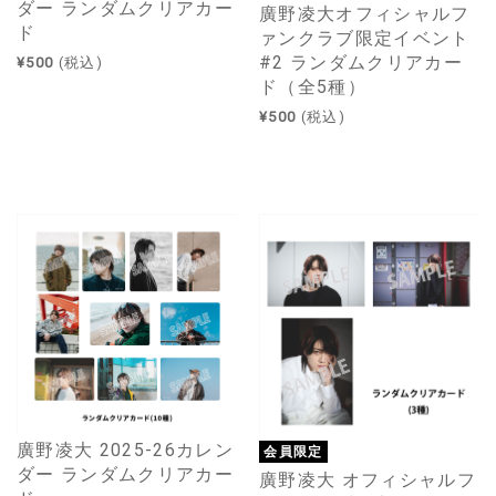
ダー ランダムクリアカー
廣野凌大オフィシャルフ
ド
ァンクラブ限定イベント
#2 ランダムクリアカー
¥500
(税込)
ド（全5種）
¥500
(税込)
廣野凌大 2025-26カレン
会員限定
ダー ランダムクリアカー
廣野凌大 オフィシャルフ