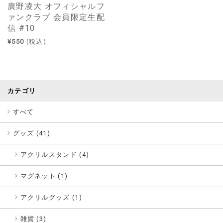
廣野凌大 オフィシャルフ
ァンクラブ 会員限定生配
信 #10
¥550
(税込)
カテゴリ
すべて
グッズ (
41
)
アクリルスタンド (4)
マグネット (1)
アクリルグッズ (1)
雑貨 (3)