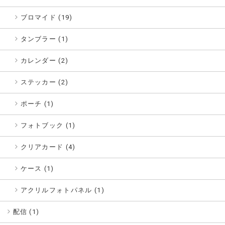
ブロマイド (19)
タンブラー (1)
カレンダー (2)
ステッカー (2)
ポーチ (1)
フォトブック (1)
クリアカード (4)
ケース (1)
アクリルフォトパネル (1)
配信 (
1
)