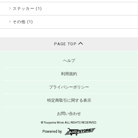
ステッカー (1)
その他 (1)
PAGE TOP
ヘルプ
利用規約
プライバシーポリシー
特定商取引に関する表示
お問い合わせ
© Touyama Mirei ALL RIGHTS RESERVED.
Powered by