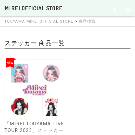
TOUYAMA MIREI OFFICIAL STORE
>
商品検索
ステッカー 商品一覧
NEW
「MIREI TOUYAMA LIVE
TOUR 2023」ステッカー