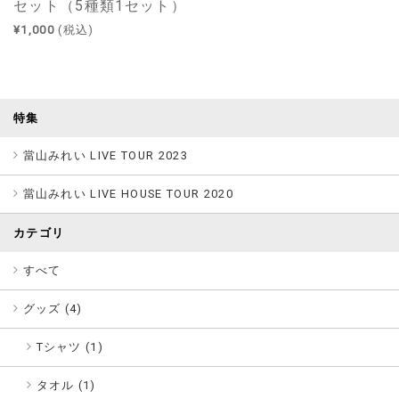
セット（5種類1セット）
¥1,000
(税込)
特集
當山みれい LIVE TOUR 2023
當山みれい LIVE HOUSE TOUR 2020
カテゴリ
すべて
グッズ (
4
)
Tシャツ (1)
タオル (1)