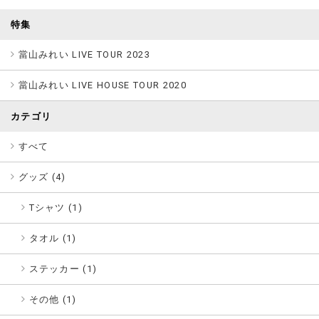
特集
當山みれい LIVE TOUR 2023
當山みれい LIVE HOUSE TOUR 2020
カテゴリ
すべて
グッズ (
4
)
Tシャツ (1)
タオル (1)
ステッカー (1)
その他 (1)