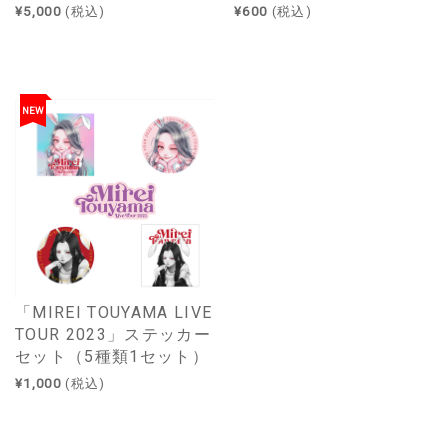
¥5,000
(税込)
¥600
(税込)
NEW
「MIREI TOUYAMA LIVE
TOUR 2023」ステッカー
セット（5種類1セット）
¥1,000
(税込)