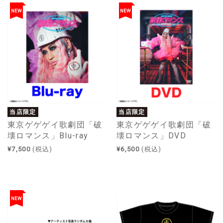
NEW
NEW
当店限定
当店限定
東京ゲゲゲイ歌劇団「破
東京ゲゲゲイ歌劇団「破
壊ロマンス」Blu-ray
壊ロマンス」DVD
¥7,500
(税込)
¥6,500
(税込)
NEW