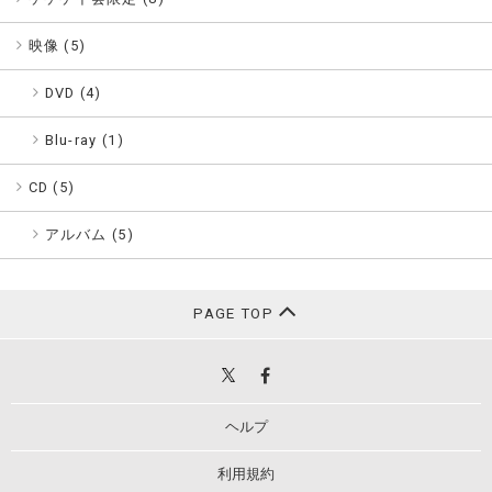
映像 (
5
)
DVD (4)
Blu-ray (1)
CD (
5
)
アルバム (5)
PAGE TOP
ヘルプ
利用規約