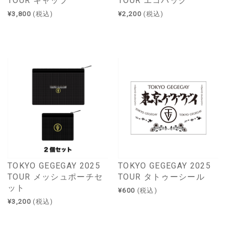
TOUR キャップ
TOUR エコバッグ
¥3,800
(税込)
¥2,200
(税込)
TOKYO GEGEGAY 2025
TOKYO GEGEGAY 2025
TOUR メッシュポーチセ
TOUR タトゥーシール
ット
¥600
(税込)
¥3,200
(税込)