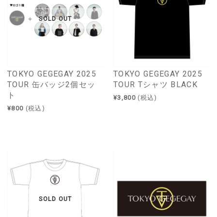
SOLD OUT
TOKYO GEGEGAY 2025
TOKYO GEGEGAY 2025
TOUR 缶バッジ2個セッ
TOUR Tシャツ BLACK
ト
¥3,800
(税込)
¥800
(税込)
SOLD OUT