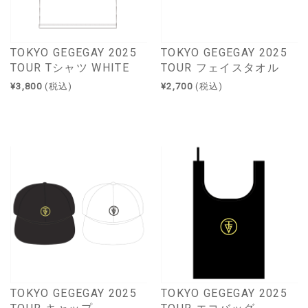
TOKYO GEGEGAY 2025
TOKYO GEGEGAY 2025
TOUR Tシャツ WHITE
TOUR フェイスタオル
¥3,800
(税込)
¥2,700
(税込)
TOKYO GEGEGAY 2025
TOKYO GEGEGAY 2025