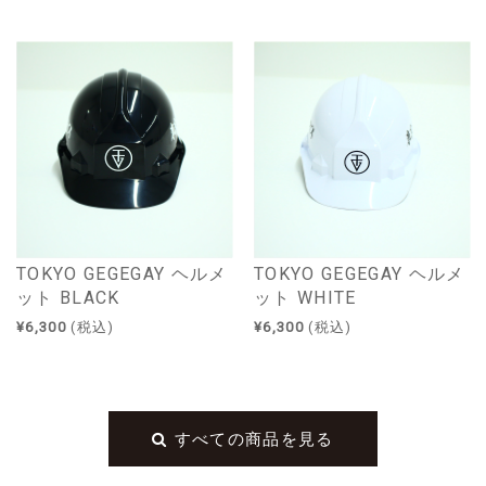
TOKYO GEGEGAY ヘルメ
TOKYO GEGEGAY ヘルメ
ット BLACK
ット WHITE
¥6,300
(税込)
¥6,300
(税込)
すべての商品を見る