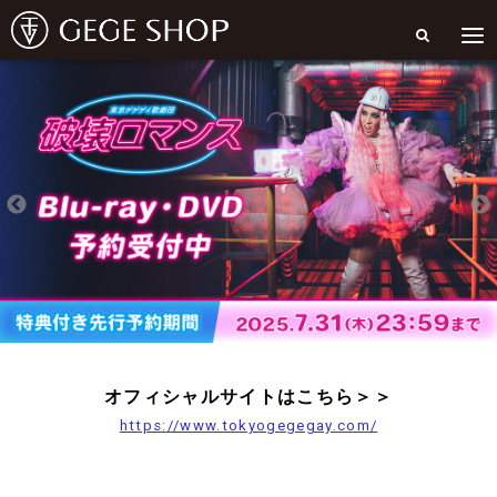
オフィシャルサイトはこちら＞＞
https://www.tokyogegegay.com/