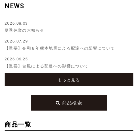
NEWS
2026.08.03
夏季休業のお知らせ
2026.07.29
【重要】令和８年熊本地震による配達への影響について
2026.06.25
【重要】台風による配達への影響について
もっと見る
商品検索
商品一覧