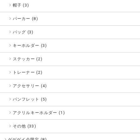
帽子 (3)
パーカー (8)
バッグ (3)
キーホルダー (3)
ステッカー (2)
トレーナー (2)
アクセサリー (4)
パンフレット (5)
アクリルキーホルダー (1)
その他 (33)
ゲゲゲイ会限定 (
8
)