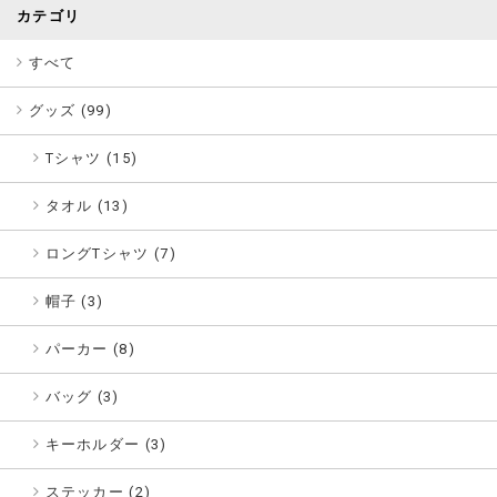
カテゴリ
すべて
グッズ (
99
)
Tシャツ (15)
タオル (13)
ロングTシャツ (7)
帽子 (3)
パーカー (8)
バッグ (3)
キーホルダー (3)
ステッカー (2)