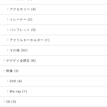
アクセサリー (4)
トレーナー (2)
パンフレット (5)
アクリルキーホルダー (1)
その他 (33)
ゲゲゲイ会限定 (
8
)
映像 (
5
)
DVD (4)
Blu-ray (1)
CD (
5
)