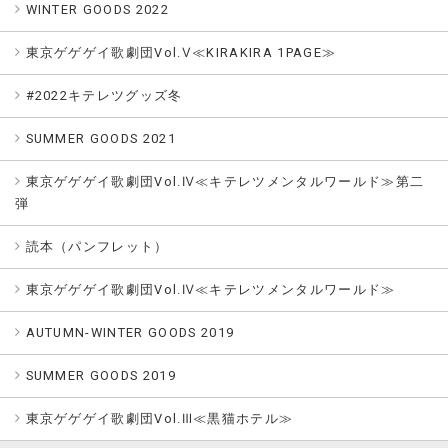
WINTER GOODS 2022
東京ゲゲゲイ歌劇団Vol.Ⅴ≪KIRAKIRA 1PAGE≫
#2022キテレツグッズ冬
SUMMER GOODS 2021
東京ゲゲゲイ歌劇団Vol.Ⅳ≪キテレツメンタルワールド≫第二
弾
読本（パンフレット）
東京ゲゲゲイ歌劇団Vol.Ⅳ≪キテレツメンタルワールド≫
AUTUMN-WINTER GOODS 2019
SUMMER GOODS 2019
東京ゲゲゲイ歌劇団Vol.Ⅲ≪黒猫ホテル≫