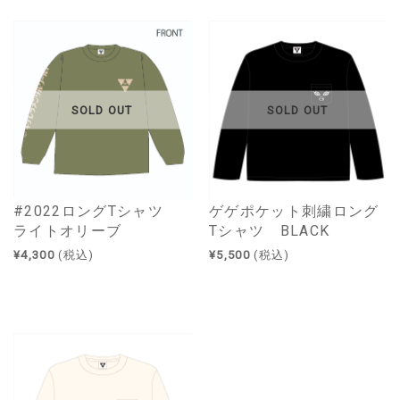
SOLD OUT
SOLD OUT
#2022ロングTシャツ
ゲゲポケット刺繍ロング
ライトオリーブ
Tシャツ BLACK
¥4,300
(税込)
¥5,500
(税込)