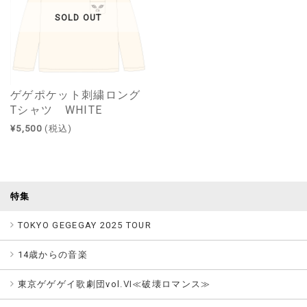
SOLD OUT
ゲゲポケット刺繍ロング
Tシャツ WHITE
¥5,500
(税込)
特集
TOKYO GEGEGAY 2025 TOUR
14歳からの音楽
東京ゲゲゲイ歌劇団vol.Ⅵ≪破壊ロマンス≫