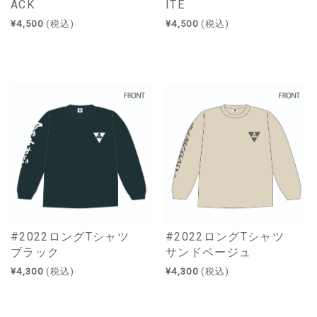
ACK
ITE
¥4,500
(税込)
¥4,500
(税込)
#2022ロングTシャツ
#2022ロングTシャツ
ブラック
サンドベージュ
¥4,300
(税込)
¥4,300
(税込)