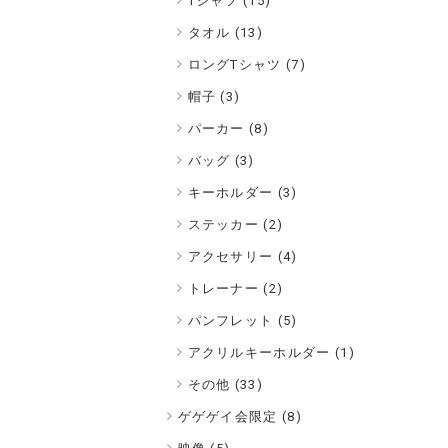
Tシャツ (15)
タオル (13)
ロングTシャツ (7)
帽子 (3)
パーカー (8)
バッグ (3)
キーホルダー (3)
ステッカー (2)
アクセサリー (4)
トレーナー (2)
パンフレット (5)
アクリルキーホルダー (1)
その他 (33)
ゲゲゲイ会限定 (
8
)