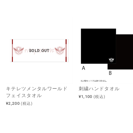
SOLD OUT
キテレツメンタルワールド
刺繍ハンドタオル
フェイスタオル
¥1,100
(税込)
¥2,200
(税込)