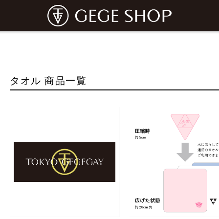
タオル 商品一覧