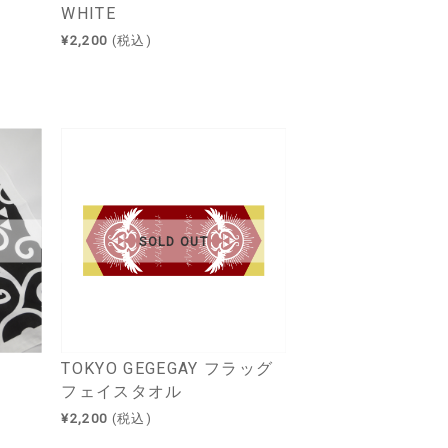
WHITE
¥2,200
(税込)
SOLD OUT
TOKYO GEGEGAY フラッグ
フェイスタオル
¥2,200
(税込)