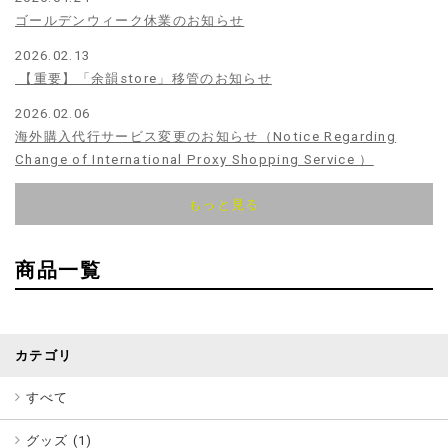
ゴールデンウィーク休業のお知らせ
2026.02.13
【重要】「余韻store」移管のお知らせ
2026.02.06
海外購入代行サービス変更のお知らせ（Notice Regarding
Change of International Proxy Shopping Service ）
もっと見る
商品一覧
カテゴリ
すべて
グッズ (
1
)