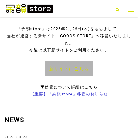
「余韻store」は2026年2月26日(木)をもちまして、
当社が運営する新サイト「GOODS STORE」へ移管いたしまし
た。
今後は以下新サイトをご利用ください。
新サイトはこちら
▼移管について詳細はこちら
【重要】「余韻store」移管のお知らせ
NEWS
2026.04.24