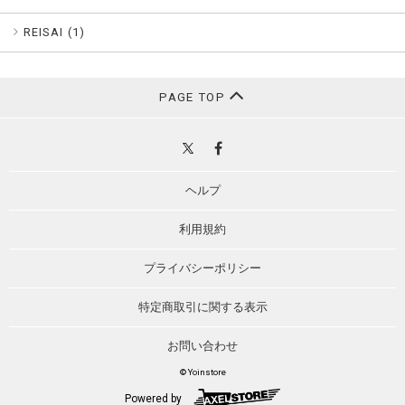
REISAI (
1
)
PAGE TOP
ヘルプ
利用規約
プライバシーポリシー
特定商取引に関する表示
お問い合わせ
© Yoinstore
Powered by