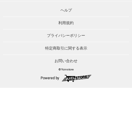
ヘルプ
利用規約
プライバシーポリシー
特定商取引に関する表示
お問い合わせ
© Yoinstore
Powered by