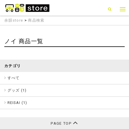
余韻store
>
商品検索
ノイ 商品一覧
カテゴリ
すべて
グッズ (
1
)
REISAI (
1
)
PAGE TOP