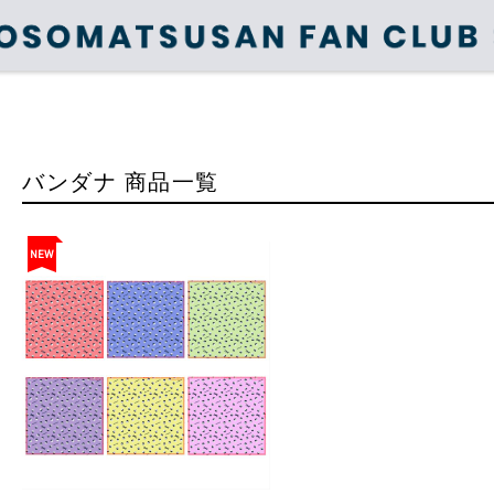
バンダナ 商品一覧
NEW