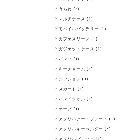
うちわ (2)
マルチケース (1)
モバイルバッテリー (1)
カフェスリーブ (1)
ガジェットケース (1)
パンツ (1)
キーチャーム (1)
クッション (1)
スカート (1)
ハンドタオル (1)
テープ (1)
アクリルアートプレート (1)
アクリルキーホルダー (5)
アクリルブロック (1)