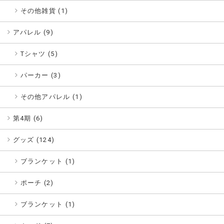
その他雑貨 (1)
アパレル (
9
)
Tシャツ (5)
パーカー (3)
その他アパレル (1)
第4期 (
6
)
グッズ (
124
)
ブランケット (1)
ポーチ (2)
ブランケット (1)