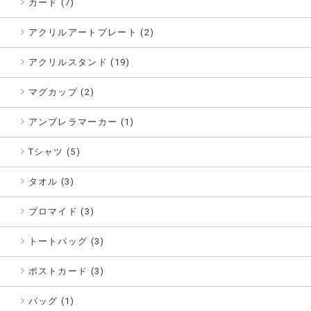
カード (7)
アクリルアートプレート (2)
アクリルスタンド (19)
マグカップ (2)
アンブレラマーカー (1)
Tシャツ (5)
タオル (3)
ブロマイド (3)
トートバッグ (3)
ポストカード (3)
バッグ (1)