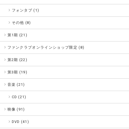
フォンタブ (1)
その他 (8)
第1期 (
21
)
ファンクラブオンラインショップ限定 (
8
)
第2期 (
22
)
第3期 (
19
)
音楽 (
21
)
CD (21)
映像 (
91
)
DVD (41)