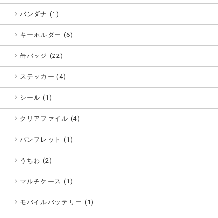
バンダナ (1)
キーホルダー (6)
缶バッジ (22)
ステッカー (4)
シール (1)
クリアファイル (4)
パンフレット (1)
うちわ (2)
マルチケース (1)
モバイルバッテリー (1)