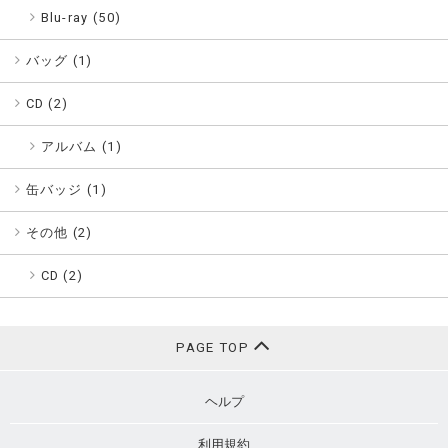
Blu-ray (50)
バッグ (
1
)
CD (
2
)
アルバム (1)
缶バッジ (
1
)
その他 (
2
)
CD (2)
PAGE TOP
ヘルプ
利用規約