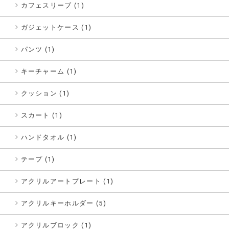
カフェスリーブ (1)
ガジェットケース (1)
パンツ (1)
キーチャーム (1)
クッション (1)
スカート (1)
ハンドタオル (1)
テープ (1)
アクリルアートプレート (1)
アクリルキーホルダー (5)
アクリルブロック (1)