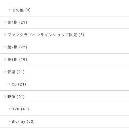
その他 (8)
第1期 (
21
)
ファンクラブオンラインショップ限定 (
8
)
第2期 (
22
)
第3期 (
19
)
音楽 (
21
)
CD (21)
映像 (
91
)
DVD (41)
Blu-ray (50)