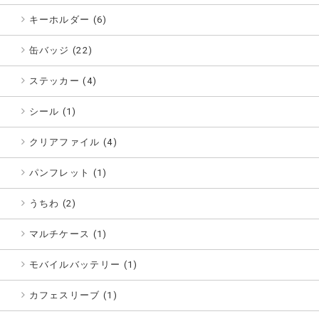
キーホルダー (6)
缶バッジ (22)
ステッカー (4)
シール (1)
クリアファイル (4)
パンフレット (1)
うちわ (2)
マルチケース (1)
モバイルバッテリー (1)
カフェスリーブ (1)