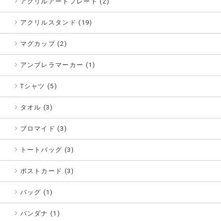
アクリルアートプレート (2)
アクリルスタンド (19)
マグカップ (2)
アンブレラマーカー (1)
Tシャツ (5)
タオル (3)
ブロマイド (3)
トートバッグ (3)
ポストカード (3)
バッグ (1)
バンダナ (1)