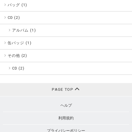
バッグ (
1
)
CD (
2
)
アルバム (1)
缶バッジ (
1
)
その他 (
2
)
CD (2)
PAGE TOP
ヘルプ
利用規約
プライバシーポリシー