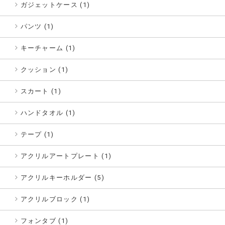
ガジェットケース (1)
パンツ (1)
キーチャーム (1)
クッション (1)
スカート (1)
ハンドタオル (1)
テープ (1)
アクリルアートプレート (1)
アクリルキーホルダー (5)
アクリルブロック (1)
フォンタブ (1)