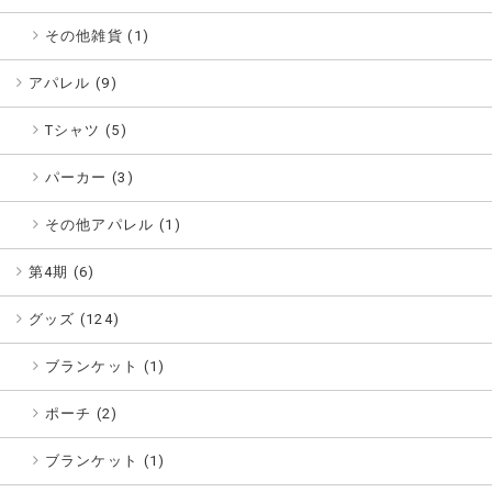
その他雑貨 (1)
アパレル (
9
)
Tシャツ (5)
パーカー (3)
その他アパレル (1)
第4期 (
6
)
グッズ (
124
)
ブランケット (1)
ポーチ (2)
ブランケット (1)