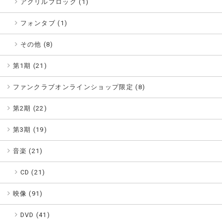
アクリルブロック (1)
フォンタブ (1)
その他 (8)
第1期 (
21
)
ファンクラブオンラインショップ限定 (
8
)
第2期 (
22
)
第3期 (
19
)
音楽 (
21
)
CD (21)
映像 (
91
)
DVD (41)