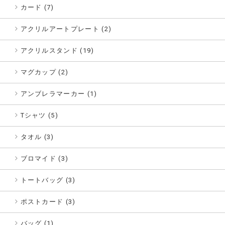
カード (7)
アクリルアートプレート (2)
アクリルスタンド (19)
マグカップ (2)
アンブレラマーカー (1)
Tシャツ (5)
タオル (3)
ブロマイド (3)
トートバッグ (3)
ポストカード (3)
バッグ (1)