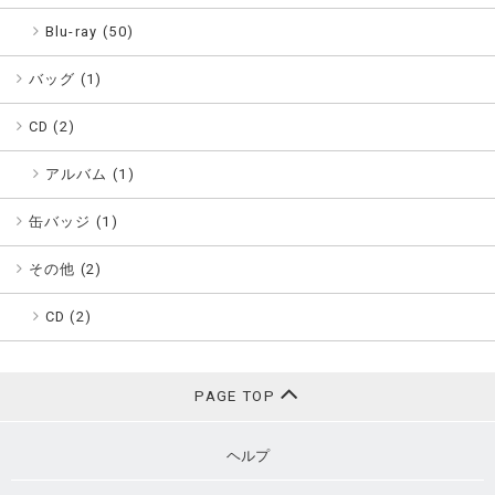
Blu-ray (50)
バッグ (
1
)
CD (
2
)
アルバム (1)
缶バッジ (
1
)
その他 (
2
)
CD (2)
PAGE TOP
ヘルプ