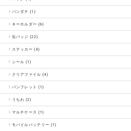
バンダナ (1)
キーホルダー (6)
缶バッジ (22)
ステッカー (4)
シール (1)
クリアファイル (4)
パンフレット (1)
うちわ (2)
マルチケース (1)
モバイルバッテリー (1)