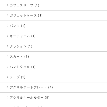
カフェスリーブ (1)
ガジェットケース (1)
パンツ (1)
キーチャーム (1)
クッション (1)
スカート (1)
ハンドタオル (1)
テープ (1)
アクリルアートプレート (1)
アクリルキーホルダー (5)