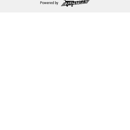
Powered by