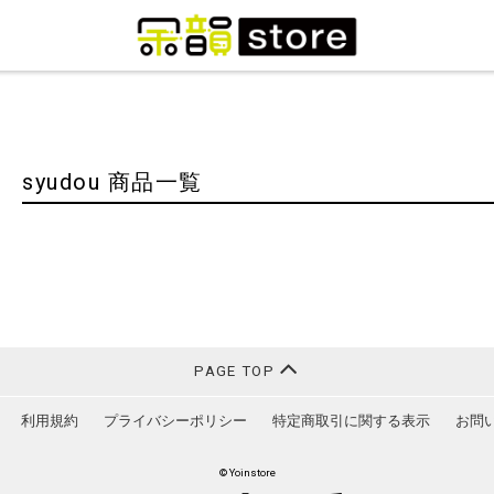
syudou 商品一覧
PAGE TOP
利用規約
プライバシーポリシー
特定商取引に関する表示
お問
© Yoinstore